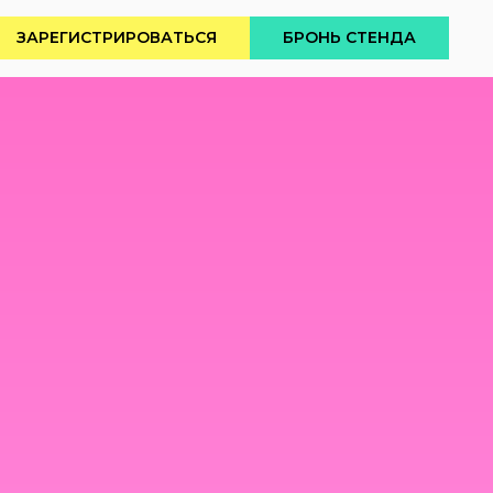
ЗАРЕГИСТРИРОВАТЬСЯ
БРОНЬ СТЕНДА