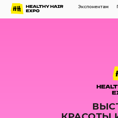
Экспонентам
ВЫС
КРАСОТЫ 